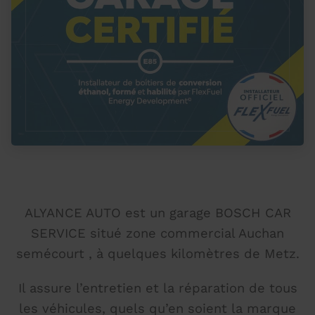
ALYANCE AUTO est un garage BOSCH CAR
SERVICE situé zone commercial Auchan
semécourt , à quelques kilomètres de Metz.
Il assure l’entretien et la réparation de tous
les véhicules, quels qu’en soient la marque