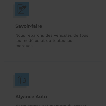
Savoir-faire
Nous réparons des véhicules de tous
les modèles et de toutes les
marques.
Alyance Auto
Notre garage est membre du réseau