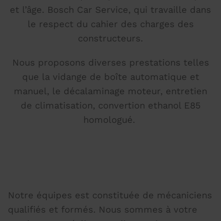
et l’âge. Bosch Car Service, qui travaille dans
le respect du cahier des charges des
constructeurs.
Nous proposons diverses prestations telles
que la vidange de boîte automatique et
manuel, le décalaminage moteur, entretien
de climatisation, c
onvertion ethanol E85
homologué.
Notre équipes est constituée de mécaniciens
qualifiés et formés. Nous sommes à votre