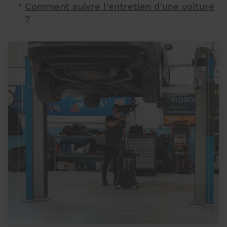
Comment suivre l'entretien d'une voiture
?