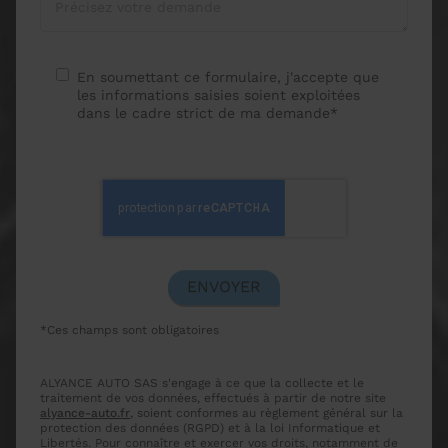
En soumettant ce formulaire, j'accepte que
les informations saisies soient exploitées
dans le cadre strict de ma demande*
*Ces champs sont obligatoires
ALYANCE AUTO SAS s'engage à ce que la collecte et le
traitement de vos données, effectués à partir de notre site
alyance-auto.fr
, soient conformes au règlement général sur la
protection des données (RGPD) et à la loi Informatique et
Libertés. Pour connaître et exercer vos droits, notamment de