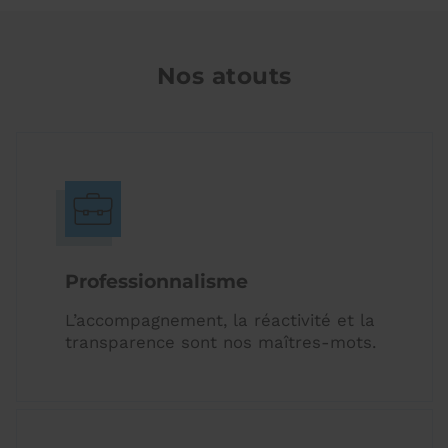
Nos atouts
Professionnalisme
L’accompagnement, la réactivité et la
transparence sont nos maîtres-mots.