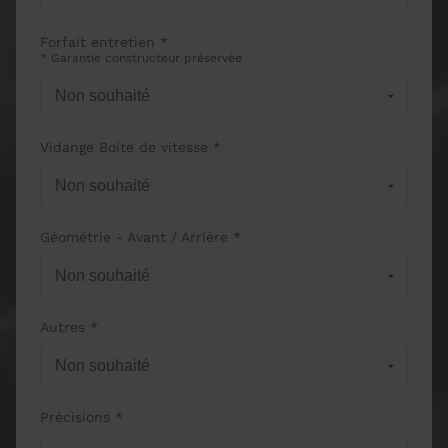
Forfait entretien *
* Garantie constructeur préservée
Vidange Boite de vitesse *
Géométrie - Avant / Arrière *
Autres *
Précisions *