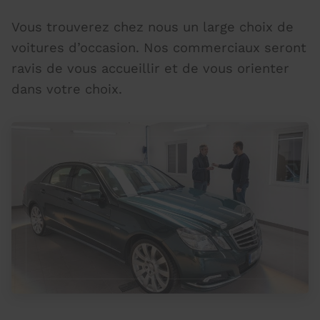
Vous trouverez chez nous un large choix de
voitures d’occasion. Nos commerciaux seront
ravis de vous accueillir et de vous orienter
dans votre choix.