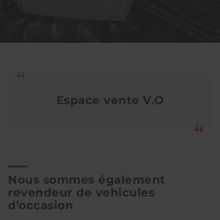
Espace vente V.O
Nous sommes également
revendeur de vehicules
d’occasion