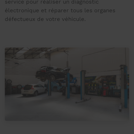
service pour réaliser un diagnostic
électronique et réparer tous les organes
défectueux de votre véhicule.