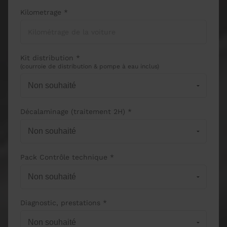
Kilometrage *
Kit distribution *
(courroie de distribution & pompe à eau inclus)
Décalaminage (traitement 2H) *
Pack Contrôle technique *
Diagnostic, prestations *