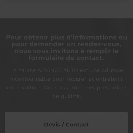
Pour obtenir plus d'informations ou
pour demander un rendez-vous,
nous vous invitons à remplir le
formulaire de contact.
Le garage ALYANCE AUTO est une adresse
incontournable pour réparer et entretenir
votre voiture. Nous assurons des prestations
de qualité.
Devis / Contact