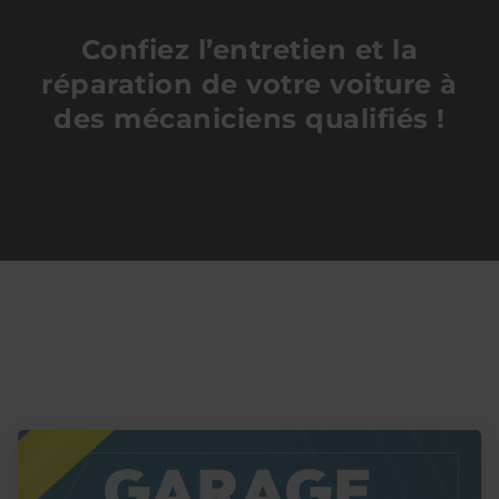
Confiez l’entretien et la
réparation de votre voiture à
des mécaniciens qualifiés !