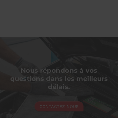
Nous répondons à vos
questions dans les meilleurs
délais.
CONTACTEZ-NOUS