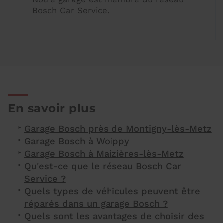
Bosch Car Service.
En savoir plus
Garage Bosch près de Montigny-lès-Metz
Garage Bosch à Woippy
Garage Bosch à Maizières-lès-Metz
Qu'est-ce que le réseau Bosch Car
Service ?
Quels types de véhicules peuvent être
réparés dans un garage Bosch ?
Quels sont les avantages de choisir des