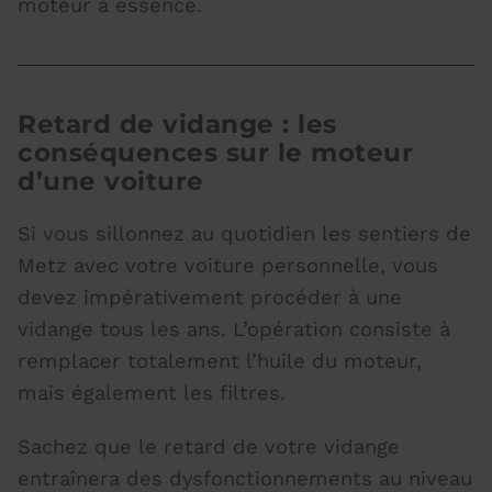
moteur à essence.
Retard de vidange : les
conséquences sur le moteur
d’une voiture
Si vous sillonnez au quotidien les sentiers de
Metz avec votre voiture personnelle, vous
devez impérativement procéder à une
vidange tous les ans. L’opération consiste à
remplacer totalement l’huile du moteur,
mais également les filtres.
Sachez que le retard de votre vidange
entraînera des dysfonctionnements au niveau