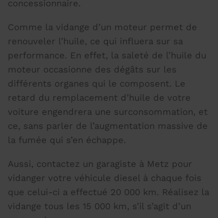
concessionnaire.
Comme la
vidange d’un moteur
permet de
renouveler l’huile, ce qui influera sur sa
performance. En effet, la saleté de l’huile du
moteur occasionne des dégâts sur les
différents organes qui le composent. Le
retard du remplacement d’huile de votre
voiture engendrera une surconsommation, et
ce, sans parler de l’augmentation massive de
la fumée qui s’en échappe.
Aussi,
contactez un garagiste à Metz pour
vidanger votre véhicule
diesel à chaque fois
que celui-ci a effectué 20 000 km. Réalisez la
vidange tous les 15 000 km, s’il s’agit d’un