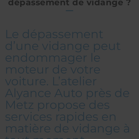
dépassement de vidange ?
Le dépassement
d’une vidange peut
endommager le
moteur de votre
voiture. L’atelier
Alyance Auto près de
Metz propose des
services rapides en
matière de vidange à