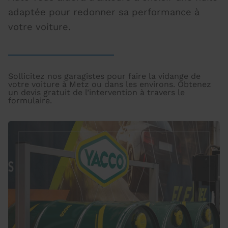
adaptée pour redonner sa performance à
votre voiture.
Sollicitez nos garagistes pour faire la vidange de
votre voiture à Metz ou dans les environs. Obtenez
un devis gratuit de l’intervention à travers le
formulaire.