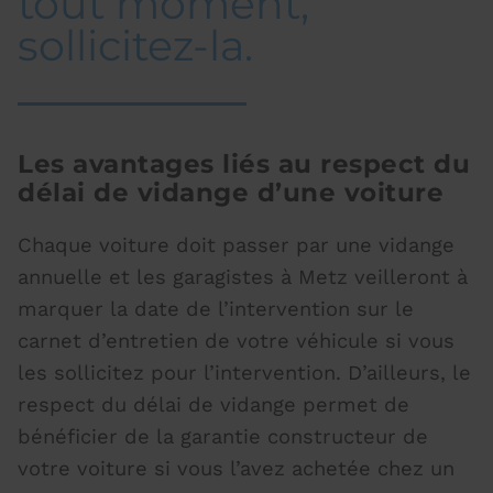
tout moment,
sollicitez-la.
Les avantages liés au respect du
délai de vidange d’une voiture
Chaque voiture doit passer par une vidange
annuelle et les garagistes à Metz veilleront à
marquer la date de l’intervention sur le
carnet d’entretien de votre véhicule si vous
les sollicitez pour l’intervention. D’ailleurs, le
respect du délai de vidange permet de
bénéficier de la garantie constructeur de
votre voiture si vous l’avez achetée chez un