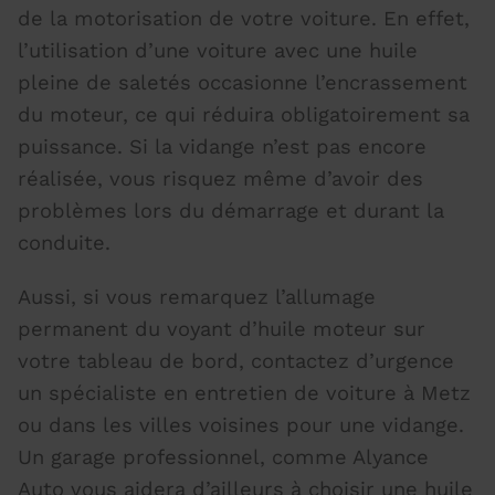
de la motorisation de votre voiture. En effet,
l’utilisation d’une voiture avec une huile
pleine de saletés occasionne l’encrassement
du moteur, ce qui réduira obligatoirement sa
puissance. Si la vidange n’est pas encore
réalisée, vous risquez même d’avoir des
problèmes lors du démarrage et durant la
conduite.
Aussi, si vous remarquez l’allumage
permanent du voyant d’huile moteur sur
votre tableau de bord, contactez d’urgence
un
spécialiste en entretien de voiture
à Metz
ou dans les villes voisines pour une vidange.
Un garage professionnel, comme Alyance
Auto vous aidera d’ailleurs à choisir une huile