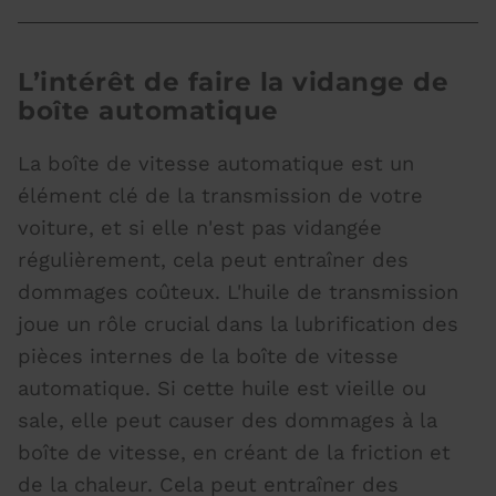
L’intérêt de faire la vidange de
boîte automatique
La boîte de vitesse automatique est un
élément clé de la transmission de votre
voiture, et si elle n'est pas vidangée
régulièrement, cela peut entraîner des
dommages coûteux. L'huile de transmission
joue un rôle crucial dans la lubrification des
pièces internes de la boîte de vitesse
automatique. Si cette huile est vieille ou
sale, elle peut causer des dommages à la
boîte de vitesse, en créant de la friction et
de la chaleur. Cela peut entraîner des