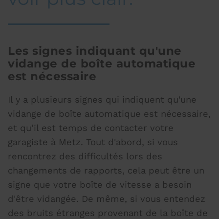
Les signes indiquant qu'une
vidange de boîte automatique
est nécessaire
Il y a plusieurs signes qui indiquent qu'une
vidange de boîte automatique
est nécessaire,
et qu’il est temps de contacter votre
garagiste à Metz. Tout d'abord, si vous
rencontrez des difficultés lors des
changements de rapports, cela peut être un
signe que votre boîte de vitesse a besoin
d'être vidangée. De même, si vous entendez
des bruits étranges provenant de la boîte de