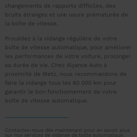
changements de rapports difficiles, des
bruits étranges et une usure prématurée de
la boîte de vitesse.
Procédez à la vidange régulière de votre
boîte de vitesse automatique, pour améliorer
les performances de votre voiture, prolonger
sa durée de vie. Chez Alyance Auto à
proximité de Metz, nous recommandons de
faire la vidange
tous les 60 000 km pour
garantir le bon fonctionnement de votre
boîte de vitesse automatique.
Contactez-nous dès maintenant pour en savoir plus
sur nos services de vidange de boîte automatique.