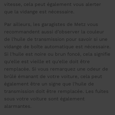
vitesse, cela peut également vous alerter
que la vidange est nécessaire.
Par ailleurs, les garagistes de Metz vous
recommandent aussi d’observer la couleur
de l'huile de transmission pour savoir si une
vidange de boîte automatique est nécessaire.
Si l'huile est noire ou brun foncé, cela signifie
qu'elle est vieille et qu'elle doit être
remplacée. Si vous remarquez une odeur de
brûlé émanant de votre voiture, cela peut
également être un signe que l'huile de
transmission doit être remplacée. Les
fuites
sous votre voiture
sont également
alarmantes.