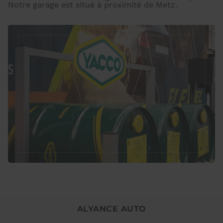
Notre garage est situé à proximité de Metz.
ALYANCE AUTO