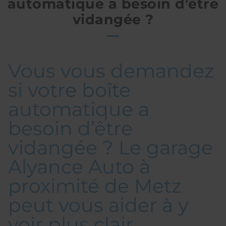
automatique a besoin d'être
vidangée ?
Vous vous demandez
si votre boîte
automatique a
besoin d’être
vidangée ? Le garage
Alyance Auto à
proximité de Metz
peut vous aider à y
voir plus clair.